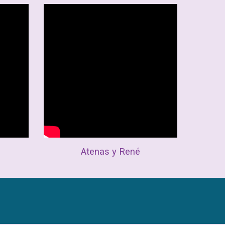
Atenas y René