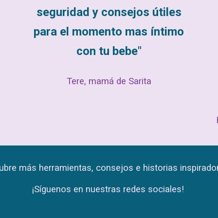
seguridad y consejos útiles
para el momento mas íntimo
con tu bebe"
Tere, mamá de Sarita
bre más herramientas, consejos e historias inspirado
¡Síguenos en nuestras redes sociales!