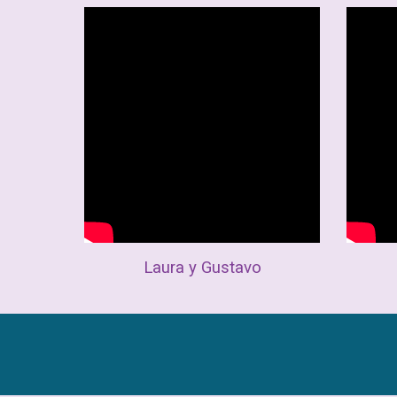
Laura y Gustavo