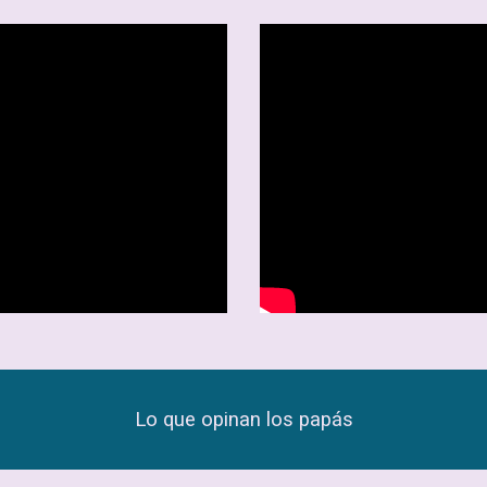
Lo que opinan los papás