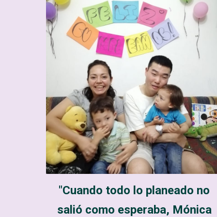
"Cuando todo lo planeado no
salió como esperaba, Mónica