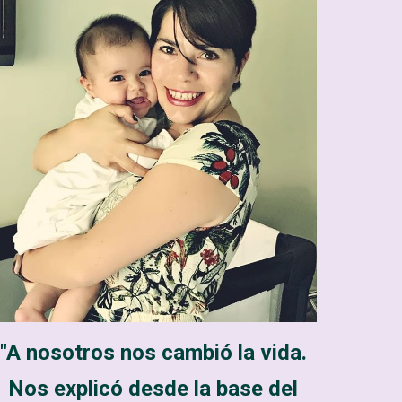
"A nosotros nos cambió la vida.
Nos explicó desde la base del