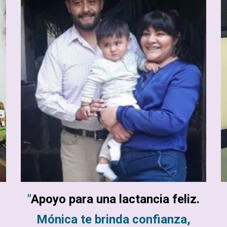
"
Apoyo para una lactancia feliz.
Mónica te brinda confianza,