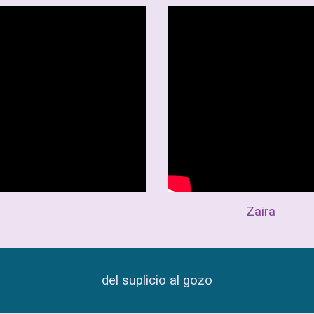
Zaira
del suplicio al gozo