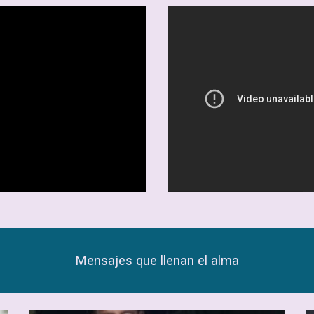
Mensajes que llenan el alma