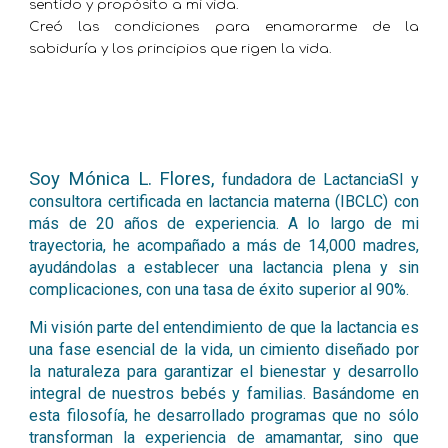
sentido y propósito a mi vida.
Creó las condiciones para enamorarme de la
sabiduría y los principios que rigen la vida.
Soy Mónica L. Flores,
fundadora de LactanciaSI y
consultora certificada en lactancia materna (IBCLC) con
más de 20 años de experiencia. A lo largo de mi
trayectoria, he acompañado a más de 14,000 madres,
ayudándolas a establecer una lactancia plena y sin
complicaciones, con una tasa de éxito superior al 90%.
Mi visión parte del entendimiento de que la lactancia es
una fase esencial de la vida, un cimiento diseñado por
la naturaleza para garantizar el bienestar y desarrollo
integral de nuestros bebés y familias. Basándome en
esta filosofía, he desarrollado programas que no sólo
transforman la experiencia de amamantar, sino que