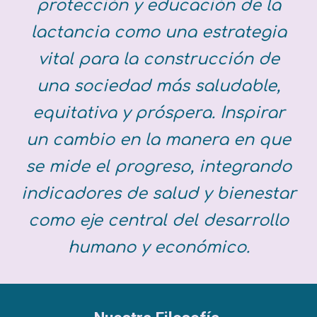
protección y educación de la
lactancia como una estrategia
vital para la construcción de
una sociedad más saludable,
equitativa y próspera. Inspirar
un cambio en la manera en que
se mide el progreso, integrando
indicadores de salud y bienestar
como eje central del desarrollo
humano y económico.