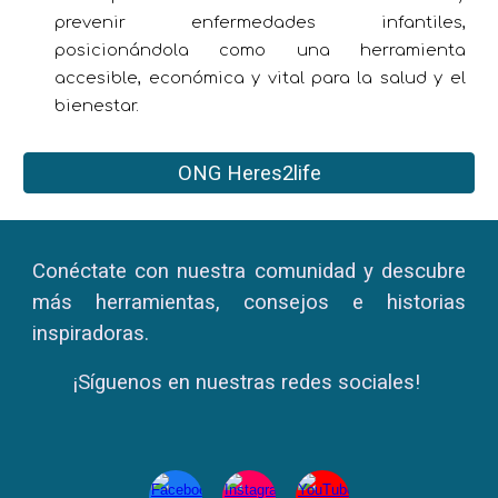
prevenir enfermedades infantiles,
posicionándola como una herramienta
accesible, económica y vital para la salud y el
bienestar.
ONG Heres2life
Conéctate con nuestra comunidad y descubre
más herramientas, consejos e historias
inspiradoras.
¡Síguenos en nuestras redes sociales!