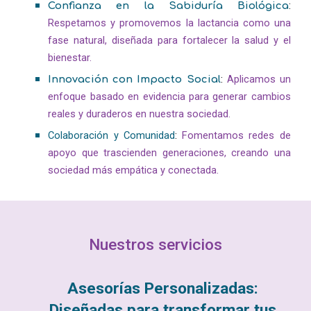
:
Confianza en la Sabiduría Biológica
Respetamos y promovemos la lactancia como una
fase natural, diseñada para fortalecer la salud y el
bienestar.
:
Aplicamos un
Innovación con Impacto Social
enfoque basado en evidencia para generar cambios
reales y duraderos en nuestra sociedad.
Colaboración y Comunidad
:
Fomentamos redes de
apoyo que trascienden generaciones, creando una
sociedad más empática y conectada.
Nuestros servicios
Asesorías Personalizadas:
Diseñadas para transformar tus