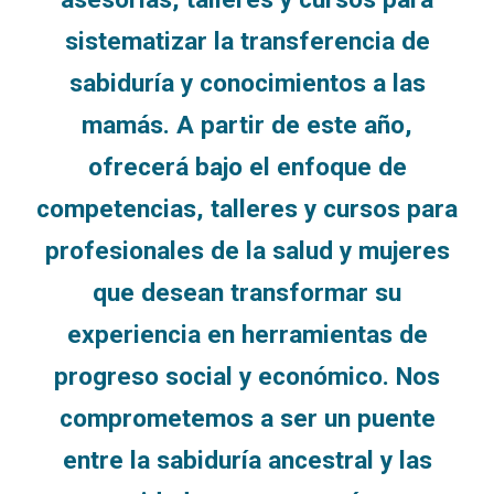
sistematizar la transferencia de
sabiduría y conocimientos a las
mamás. A partir de este año,
ofrecerá bajo el enfoque de
competencias, talleres y cursos para
profesionales de la salud y mujeres
que desean transformar su
experiencia en herramientas de
progreso social y económico. Nos
comprometemos a ser un puente
entre la sabiduría ancestral y las