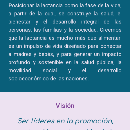
Posicionar la lactancia como la fase de la vida,
a partir de la cual, se construye la salud, el
bienestar y el desarrollo integral de las
personas, las familias y la sociedad. Creemos
que la lactancia es mucho más que alimentar:
es un impulso de vida diseñado para conectar
a madres y bebés, y para generar un impacto
profundo y sostenible en la salud pública, la
movilidad social y el desarrollo
socioeconómico de las naciones.
Visión
Ser líderes en la promoción,