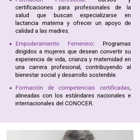
certificaciones para profesionales de la
salud que buscan especializarse en
lactancia materna y ofrecer un apoyo de
calidad a las madres.
Empoderamiento Femenino
:
Programas
dirigidos a mujeres que desean convertir su
experiencia de vida, crianza y maternidad en
una carrera profesional, contribuyendo al
bienestar
social y desarrollo sostenible.
Formación de competencias certificadas
,
alineadas con los estándares nacionales e
internacionales del CONOCER.