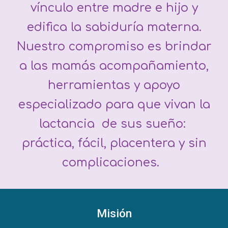
vínculo entre madre e hijo y
edifica la sabiduría materna.
Nuestro compromiso es brindar
a las mamás acompañamiento,
herramientas y apoyo
especializado para que vivan la
lactancia de sus sueño:
práctica, fácil, placentera y sin
complicaciones.
Misión