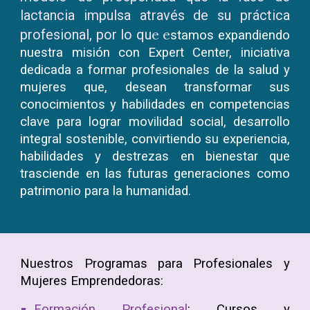
lactancia impulsa através de su práctica
e e
profesional, por lo qu
stamos expandiendo
nuestra misión con
Expert Center
, iniciativa
dedicada a formar profesionales de la salud y
mujeres que, desean transformar sus
conocimientos y habilidades en competencias
clave para lograr movilidad social, desarrollo
integral sostenible, convirtiendo su experiencia,
habilidades y destrezas en bienestar que
trasciende en las futuras generaciones como
patrimonio para la humanidad.
Nuestros
Programas para Profesionales y
Mujeres Emprendedoras:
Formación Profesional
:
Cursos y