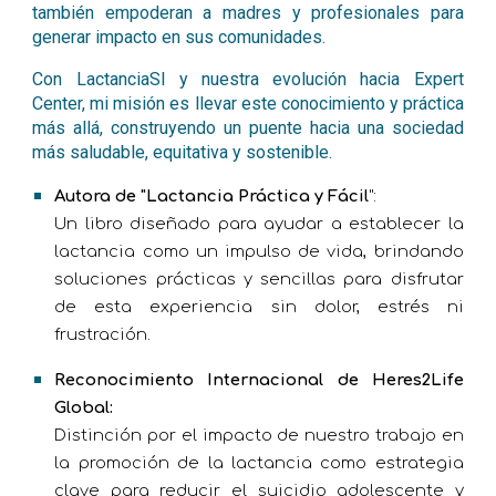
también empoderan a madres y profesionales para
generar impacto en sus comunidades.
Con LactanciaSI y nuestra evolución hacia Expert
Center, mi misión es llevar este conocimiento y práctica
más allá, construyendo un puente hacia una sociedad
más saludable, equitativa y sostenible.
Autora de "Lactancia Práctica y Fácil
":
Un libro diseñado para ayudar a establecer la
lactancia como un impulso de vida, brindando
soluciones prácticas y sencillas para disfrutar
de esta experiencia sin dolor, estrés ni
frustración.
Reconocimiento Internacional de Heres2Life
Global:
Distinción por el impacto de nuestro trabajo en
la promoción de la lactancia como estrategia
clave para reducir el suicidio adolescente y