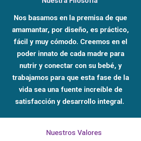
Nuestra Filosofía
Nos basamos en la premisa de que
amamantar, por diseño, es práctico,
fácil y muy cómodo. Creemos en el
poder innato de cada madre para
nutrir y conectar con su bebé, y
trabajamos para que esta fase de la
vida sea una fuente increíble de
satisfacción y desarrollo integral.
Nuestros Valores