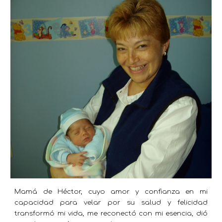
Mamá de Héctor, cuyo amor y confianza en mi
capacidad para velar por su salud y felicidad
transformó mi vida, me reconectó con mi esencia, dió