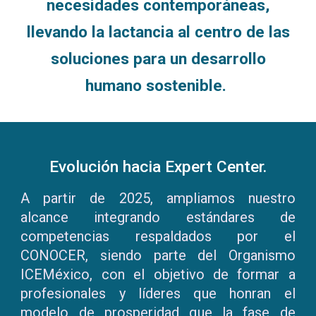
necesidades contemporáneas,
llevando la lactancia al centro de las
soluciones para un desarrollo
humano sostenible.
Evolución hacia Expert Center.
A partir de 2025, ampliamos nuestro
alcance integrando estándares de
competencias respaldados por el
CONOCER, siendo parte del Organismo
ICEMéxico,
con el objetivo de formar a
profesionales y líderes
que honran el
modelo de prosperidad que la fase de