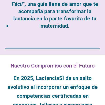
Fácil"
, una guía llena de amor que te
acompaña para transformar la
lactancia en la parte favorita de tu
maternidad.
Nuestro Compromiso con el Futuro
En 2025, LactanciaSI da un salto
evolutivo al incorporar un enfoque de
competencias certificadas en
asesorías, talleres y cursos para