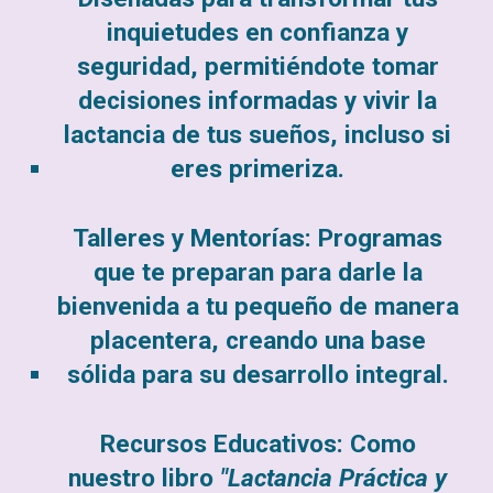
inquietudes en confianza y
seguridad, permitiéndote tomar
decisiones informadas y vivir la
lactancia de tus sueños, incluso si
eres primeriza.
Talleres y Mentorías: Programas
que te preparan para darle la
bienvenida a tu pequeño de manera
placentera, creando una base
sólida para su desarrollo integral.
Recursos Educativos: Como
nuestro libro
"Lactancia Práctica y